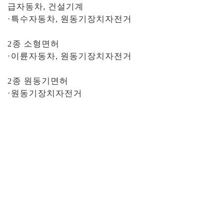
급자동차, 건설기계
·특수자동차, 원동기장치자전거
2종 소형면허
·이륜자동차, 원동기장치자전거
2종 원동기면허
·원동기장치자전거