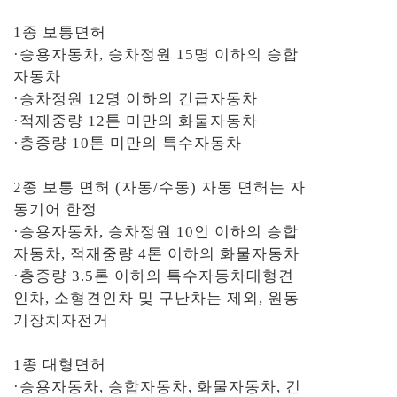
1종 보통면허
·승용자동차, 승차정원 15명 이하의 승합
자동차
·승차정원 12명 이하의 긴급자동차
·적재중량 12톤 미만의 화물자동차
·총중량 10톤 미만의 특수자동차
2종 보통 면허 (자동/수동) 자동 면허는 자
동기어 한정
·승용자동차, 승차정원 10인 이하의 승합
자동차, 적재중량 4톤 이하의 화물자동차
·총중량 3.5톤 이하의 특수자동차대형견
인차, 소형견인차 및 구난차는 제외, 원동
기장치자전거
1종 대형면허
·승용자동차, 승합자동차, 화물자동차, 긴