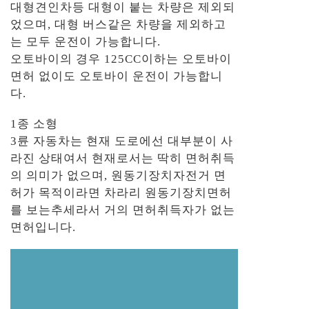
대형견인차등 대형이 붙는 차량은 제외되
었으며, 대형 버스같은 차량을 제외하고
는 모두 운전이 가능합니다.
오토바이의 경우 125CC이하는 오토바이
면허 없이도 오토바이 운전이 가능합니
다.
1종 소형
3륜 자동차는 현재 도로에선 대부분이 사
라진 상태여서 현재로서는 딱히 면허취득
의 의미가 없으며, 원동기장치자전거 면
허가 목적이라면 차라리 원동기장치면허
를 보는추세라서 거의 면허취득자가 없는
면허입니다.