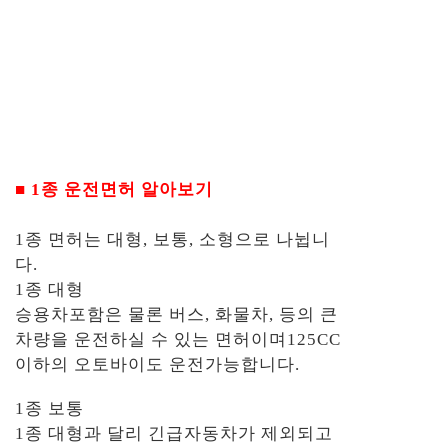
■
1종 운전면허 알아보기
1종 면허는 대형, 보통, 소형으로 나뉩니
다.
1종 대형
승용차포함은 물론 버스, 화물차, 등의 큰
차량을 운전하실 수 있는 면허이며125CC
이하의 오토바이도 운전가능합니다.
1종 보통
1종 대형과 달리 긴급자동차가 제외되고