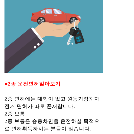
■2종 운전면허알아보기
2종 면허에는 대형이 없고 원동기장치자
전거 면허가 따로 존재합니다.
2종 보통
2종 보통은 승용차만을 운전하실 목적으
로 면허취득하시는 분들이 많습니다.